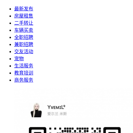
最新发布
房屋租售
二手转让
车辆买卖
全职招聘
兼职招聘
交友活动
宠物
生活服务
教育培训
商务服务