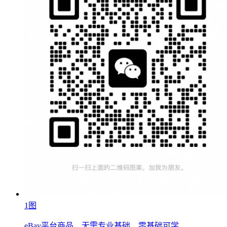
1图
eBay平台商品，无需专业基础，零基础可学